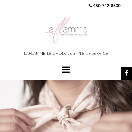
450-742-8500
LAFLAMME, LE CHOIX, LE STYLE, LE SERVICE